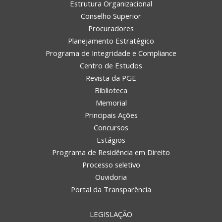
Estrutura Organizacional
Conselho Superior
Procuradores
Planejamento Estratégico
Programa de Integridade e Compliance
Centro de Estudos
Revista da PGE
Biblioteca
Memorial
Principais Ações
Concursos
Estágios
Programa de Residência em Direito
Processo seletivo
Ouvidoria
Portal da Transparência
LEGISLAÇÃO