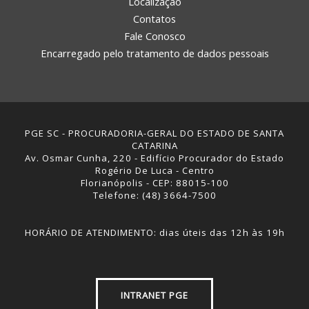
Localização
Contatos
Fale Conosco
Encarregado pelo tratamento de dados pessoais
PGE SC - PROCURADORIA-GERAL DO ESTADO DE SANTA
CATARINA
Av. Osmar Cunha, 220 - Edifício Procurador do Estado
Rogério De Luca - Centro
Florianópolis - CEP: 88015-100
Telefone: (48) 3664-7500
HORÁRIO DE ATENDIMENTO: dias úteis das 12h às 19h
INTRANET PGE