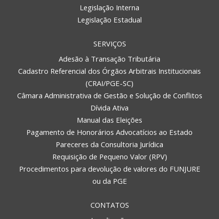
Legislação Interna
Legislação Estadual
SERVIÇOS
Adesão à Transação Tributária
Cadastro Referencial dos Órgãos Arbitrais Institucionais
(CRAI/PGE-SC)
Câmara Administrativa de Gestão e Solução de Conflitos
Dívida Ativa
Manual das Eleições
Pagamento de Honorários Advocatícios ao Estado
Pareceres da Consultoria Jurídica
Requisição de Pequeno Valor (RPV)
Procedimentos para devolução de valores do FUNJURE
ou da PGE
CONTATOS