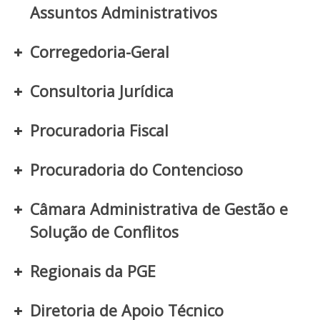
Assuntos Administrativos
Corregedoria-Geral
Consultoria Jurídica
Procuradoria Fiscal
Procuradoria do Contencioso
Câmara Administrativa de Gestão e
Solução de Conflitos
Regionais da PGE
Diretoria de Apoio Técnico