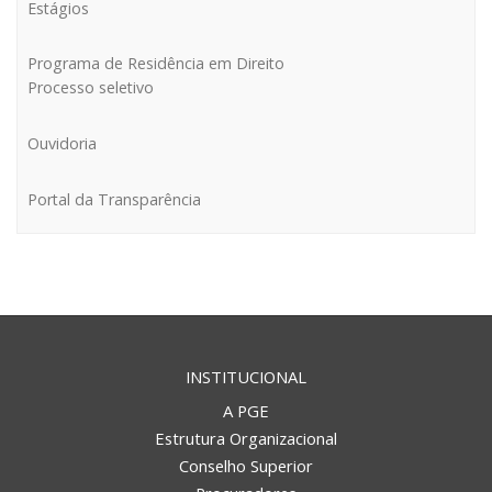
Estágios
REGIONAL DE CAÇADOR
Programa de Residência em Direito
Processo seletivo
Ouvidoria
Portal da Transparência
REGIONAL DE CRICIÚMA
INSTITUCIONAL
A PGE
Estrutura Organizacional
Conselho Superior