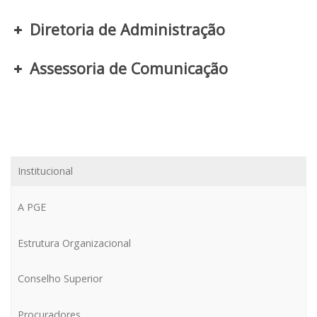
Diretoria de Administração
Assessoria de Comunicação
Derecho Ambiental y de la
Sostenibilidad
Institucional
A PGE
Estrutura Organizacional
Conselho Superior
Procuradores