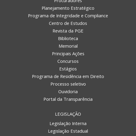
Procuradores
Planejamento Estratégico
Programa de Integridade e Compliance
Centro de Estudos
Revista da PGE
Biblioteca
Memorial
Principais Ações
Concursos
REGIONAL DE CHAPECÓ
Estágios
Programa de Residência em Direito
Processo seletivo
Ouvidoria
Portal da Transparência
LEGISLAÇÃO
Legislação Interna
Legislação Estadual