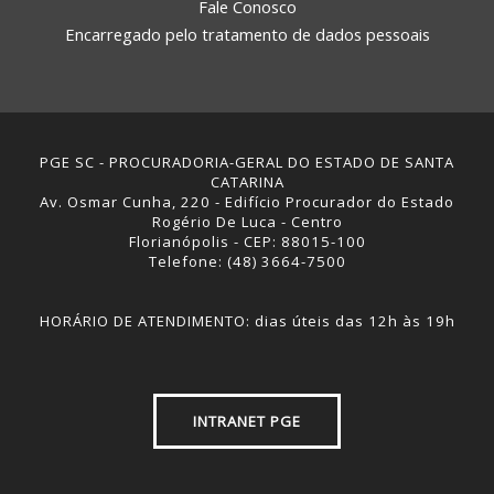
Fale Conosco
Encarregado pelo tratamento de dados pessoais
PGE SC - PROCURADORIA-GERAL DO ESTADO DE SANTA
CATARINA
Av. Osmar Cunha, 220 - Edifício Procurador do Estado
Rogério De Luca - Centro
Florianópolis - CEP: 88015-100
Telefone: (48) 3664-7500
HORÁRIO DE ATENDIMENTO: dias úteis das 12h às 19h
INTRANET PGE