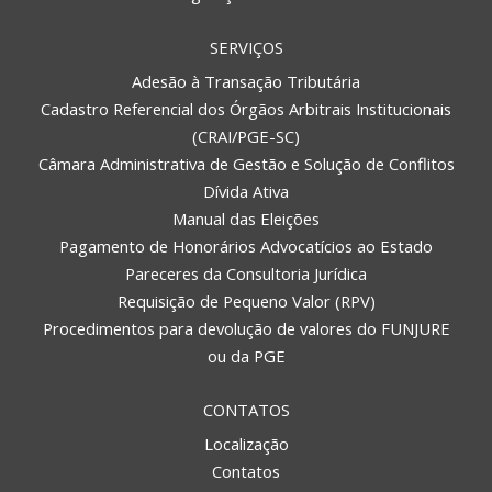
SERVIÇOS
Adesão à Transação Tributária
Cadastro Referencial dos Órgãos Arbitrais Institucionais
(CRAI/PGE-SC)
Câmara Administrativa de Gestão e Solução de Conflitos
Dívida Ativa
Manual das Eleições
Pagamento de Honorários Advocatícios ao Estado
Pareceres da Consultoria Jurídica
Requisição de Pequeno Valor (RPV)
Procedimentos para devolução de valores do FUNJURE
ou da PGE
CONTATOS
Localização
Contatos