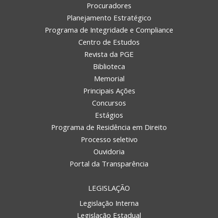
Procuradores
Planejamento Estratégico
Programa de Integridade e Compliance
Centro de Estudos
Revista da PGE
Biblioteca
Memorial
Principais Ações
Concursos
Estágios
Programa de Residência em Direito
Processo seletivo
Ouvidoria
Portal da Transparência
LEGISLAÇÃO
Legislação Interna
Legislação Estadual