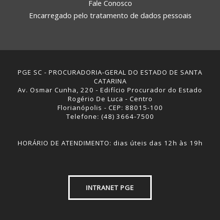
Fale Conosco
Encarregado pelo tratamento de dados pessoais
PGE SC - PROCURADORIA-GERAL DO ESTADO DE SANTA
CATARINA
Av. Osmar Cunha, 220 - Edifício Procurador do Estado
Rogério De Luca - Centro
Florianópolis - CEP: 88015-100
Telefone: (48) 3664-7500
HORÁRIO DE ATENDIMENTO: dias úteis das 12h às 19h
INTRANET PGE