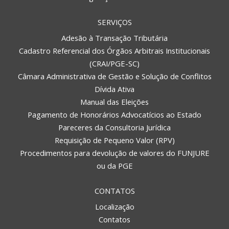
SERVIÇOS
Adesão à Transação Tributária
Cadastro Referencial dos Órgãos Arbitrais Institucionais
(CRAI/PGE-SC)
Câmara Administrativa de Gestão e Solução de Conflitos
Dívida Ativa
Manual das Eleições
Pagamento de Honorários Advocatícios ao Estado
Pareceres da Consultoria Jurídica
Requisição de Pequeno Valor (RPV)
Procedimentos para devolução de valores do FUNJURE
ou da PGE
CONTATOS
Localização
Contatos