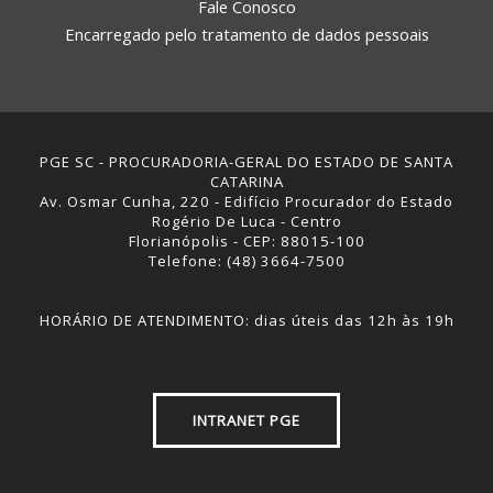
Fale Conosco
Encarregado pelo tratamento de dados pessoais
PGE SC - PROCURADORIA-GERAL DO ESTADO DE SANTA
CATARINA
Av. Osmar Cunha, 220 - Edifício Procurador do Estado
Rogério De Luca - Centro
Florianópolis - CEP: 88015-100
Telefone: (48) 3664-7500
HORÁRIO DE ATENDIMENTO: dias úteis das 12h às 19h
INTRANET PGE