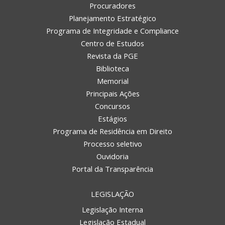
Procuradores
Planejamento Estratégico
Programa de Integridade e Compliance
Centro de Estudos
Revista da PGE
Biblioteca
Memorial
Principais Ações
Concursos
Estágios
Programa de Residência em Direito
Processo seletivo
Ouvidoria
Portal da Transparência
LEGISLAÇÃO
Legislação Interna
Legislação Estadual