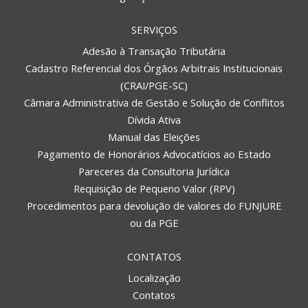
SERVIÇOS
Adesão à Transação Tributária
Cadastro Referencial dos Órgãos Arbitrais Institucionais
(CRAI/PGE-SC)
Câmara Administrativa de Gestão e Solução de Conflitos
Dívida Ativa
Manual das Eleições
Pagamento de Honorários Advocatícios ao Estado
Pareceres da Consultoria Jurídica
Requisição de Pequeno Valor (RPV)
Procedimentos para devolução de valores do FUNJURE
ou da PGE
CONTATOS
Localização
Contatos