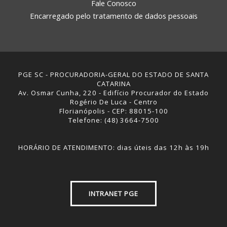
Fale Conosco
Encarregado pelo tratamento de dados pessoais
PGE SC - PROCURADORIA-GERAL DO ESTADO DE SANTA
CATARINA
Av. Osmar Cunha, 220 - Edifício Procurador do Estado
Rogério De Luca - Centro
Florianópolis - CEP: 88015-100
Telefone: (48) 3664-7500
HORÁRIO DE ATENDIMENTO: dias úteis das 12h às 19h
INTRANET PGE