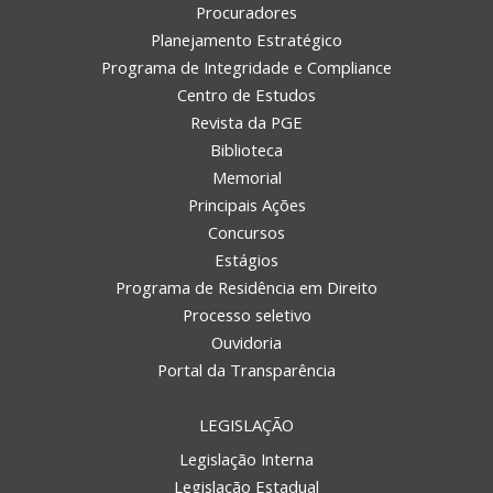
Procuradores
Planejamento Estratégico
Programa de Integridade e Compliance
Centro de Estudos
Revista da PGE
Biblioteca
Memorial
Principais Ações
Concursos
Estágios
Programa de Residência em Direito
Processo seletivo
Ouvidoria
Portal da Transparência
LEGISLAÇÃO
Legislação Interna
Legislação Estadual