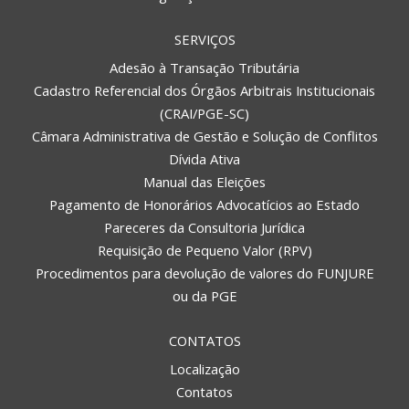
SERVIÇOS
Adesão à Transação Tributária
Cadastro Referencial dos Órgãos Arbitrais Institucionais
(CRAI/PGE-SC)
Câmara Administrativa de Gestão e Solução de Conflitos
Dívida Ativa
Manual das Eleições
Pagamento de Honorários Advocatícios ao Estado
Pareceres da Consultoria Jurídica
Requisição de Pequeno Valor (RPV)
Procedimentos para devolução de valores do FUNJURE
ou da PGE
CONTATOS
Localização
Contatos