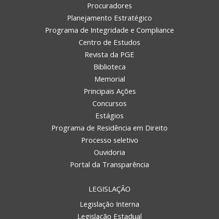
Procuradores
Planejamento Estratégico
Programa de Integridade e Compliance
Centro de Estudos
Revista da PGE
Biblioteca
Memorial
Principais Ações
Concursos
Estágios
Programa de Residência em Direito
Processo seletivo
Ouvidoria
Portal da Transparência
LEGISLAÇÃO
Legislação Interna
Legislação Estadual