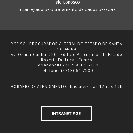
Fale Conosco
Encarregado pelo tratamento de dados pessoais
PGE SC - PROCURADORIA-GERAL DO ESTADO DE SANTA
CATARINA
Av. Osmar Cunha, 220 - Edifício Procurador do Estado
Rogério De Luca - Centro
Florianópolis - CEP: 88015-100
Telefone: (48) 3664-7500
HORÁRIO DE ATENDIMENTO: dias úteis das 12h às 19h
INTRANET PGE