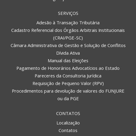
SERVIÇOS
Adesão à Transação Tributária
Cadastro Referencial dos Órgãos Arbitrais Institucionais
(CRAI/PGE-SC)
Câmara Administrativa de Gestão e Solução de Conflitos
Dívida Ativa
Manual das Eleições
Pagamento de Honorários Advocatícios ao Estado
Pareceres da Consultoria Jurídica
Requisição de Pequeno Valor (RPV)
Procedimentos para devolução de valores do FUNJURE
ou da PGE
CONTATOS
Localização
Contatos