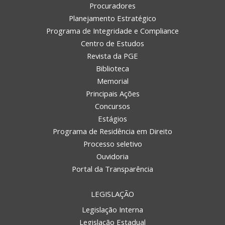
Procuradores
Planejamento Estratégico
Programa de Integridade e Compliance
Centro de Estudos
Revista da PGE
Biblioteca
Memorial
Principais Ações
Concursos
Estágios
Programa de Residência em Direito
Processo seletivo
Ouvidoria
Portal da Transparência
LEGISLAÇÃO
Legislação Interna
Legislação Estadual