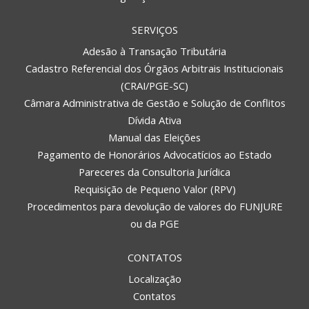
SERVIÇOS
Adesão à Transação Tributária
Cadastro Referencial dos Órgãos Arbitrais Institucionais
(CRAI/PGE-SC)
Câmara Administrativa de Gestão e Solução de Conflitos
Dívida Ativa
Manual das Eleições
Pagamento de Honorários Advocatícios ao Estado
Pareceres da Consultoria Jurídica
Requisição de Pequeno Valor (RPV)
Procedimentos para devolução de valores do FUNJURE
ou da PGE
CONTATOS
Localização
Contatos