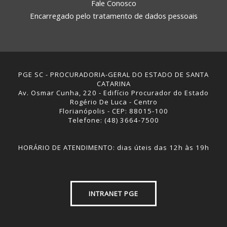
Fale Conosco
Encarregado pelo tratamento de dados pessoais
PGE SC - PROCURADORIA-GERAL DO ESTADO DE SANTA
CATARINA
Av. Osmar Cunha, 220 - Edifício Procurador do Estado
Rogério De Luca - Centro
Florianópolis - CEP: 88015-100
Telefone: (48) 3664-7500
HORÁRIO DE ATENDIMENTO: dias úteis das 12h às 19h
INTRANET PGE