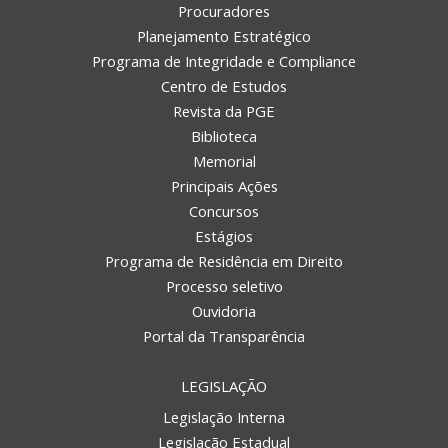
Procuradores
Planejamento Estratégico
Programa de Integridade e Compliance
Centro de Estudos
Revista da PGE
Biblioteca
Memorial
Principais Ações
Concursos
Estágios
Programa de Residência em Direito
Processo seletivo
Ouvidoria
Portal da Transparência
LEGISLAÇÃO
Legislação Interna
Legislação Estadual