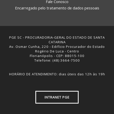
Fale Conosco
Encarregado pelo tratamento de dados pessoais
PGE SC - PROCURADORIA-GERAL DO ESTADO DE SANTA
CATARINA
Av. Osmar Cunha, 220 - Edifício Procurador do Estado
Rogério De Luca - Centro
Florianópolis - CEP: 88015-100
Telefone: (48) 3664-7500
HORÁRIO DE ATENDIMENTO: dias úteis das 12h às 19h
INTRANET PGE