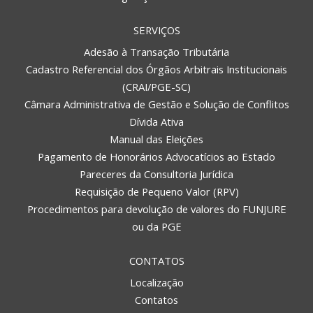
SERVIÇOS
Adesão à Transação Tributária
Cadastro Referencial dos Órgãos Arbitrais Institucionais
(CRAI/PGE-SC)
Câmara Administrativa de Gestão e Solução de Conflitos
Dívida Ativa
Manual das Eleições
Pagamento de Honorários Advocatícios ao Estado
Pareceres da Consultoria Jurídica
Requisição de Pequeno Valor (RPV)
Procedimentos para devolução de valores do FUNJURE
ou da PGE
CONTATOS
Localização
Contatos