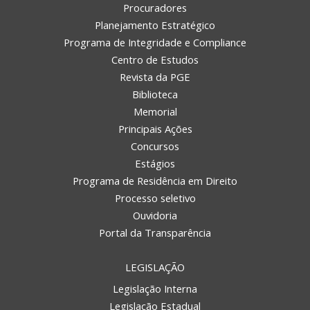
Procuradores
Planejamento Estratégico
Programa de Integridade e Compliance
Centro de Estudos
Revista da PGE
Biblioteca
Memorial
Principais Ações
Concursos
Estágios
Programa de Residência em Direito
Processo seletivo
Ouvidoria
Portal da Transparência
LEGISLAÇÃO
Legislação Interna
Legislação Estadual