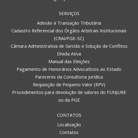
SERVIÇOS
Adesão à Transação Tributária
Cadastro Referencial dos Órgãos Arbitrais Institucionais
(CRAI/PGE-SC)
Câmara Administrativa de Gestão e Solução de Conflitos
Dívida Ativa
Manual das Eleições
Pagamento de Honorários Advocatícios ao Estado
Pareceres da Consultoria Jurídica
Requisição de Pequeno Valor (RPV)
Procedimentos para devolução de valores do FUNJURE
ou da PGE
CONTATOS
Localização
Contatos