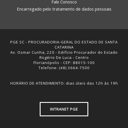
Fale Conosco
Encarregado pelo tratamento de dados pessoais
PGE SC - PROCURADORIA-GERAL DO ESTADO DE SANTA
CATARINA
Av. Osmar Cunha, 220 - Edifício Procurador do Estado
Rogério De Luca - Centro
Florianópolis - CEP: 88015-100
Telefone: (48) 3664-7500
HORÁRIO DE ATENDIMENTO: dias úteis das 12h às 19h
INTRANET PGE