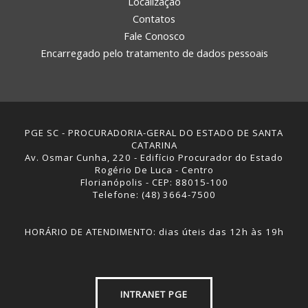
Localização
Contatos
Fale Conosco
Encarregado pelo tratamento de dados pessoais
PGE SC - PROCURADORIA-GERAL DO ESTADO DE SANTA
CATARINA
Av. Osmar Cunha, 220 - Edifício Procurador do Estado
Rogério De Luca - Centro
Florianópolis - CEP: 88015-100
Telefone: (48) 3664-7500
HORÁRIO DE ATENDIMENTO: dias úteis das 12h às 19h
INTRANET PGE