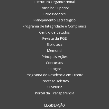
Estrutura Organizacional
Conselho Superior
Procuradores
Planejamento Estratégico
Programa de Integridade e Compliance
Centro de Estudos
Revista da PGE
Biblioteca
Memorial
Principais Ações
Concursos
Estágios
Programa de Residência em Direito
Processo seletivo
Ouvidoria
Portal da Transparência
LEGISLAÇÃO