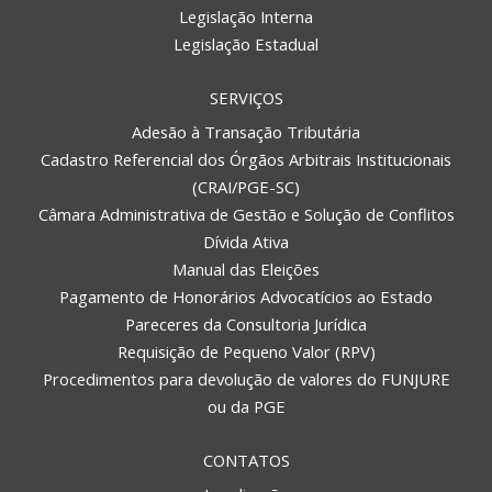
Legislação Interna
Legislação Estadual
SERVIÇOS
Adesão à Transação Tributária
Cadastro Referencial dos Órgãos Arbitrais Institucionais
(CRAI/PGE-SC)
Câmara Administrativa de Gestão e Solução de Conflitos
Dívida Ativa
Manual das Eleições
Pagamento de Honorários Advocatícios ao Estado
Pareceres da Consultoria Jurídica
Requisição de Pequeno Valor (RPV)
Procedimentos para devolução de valores do FUNJURE
ou da PGE
CONTATOS