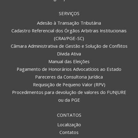
SERVIÇOS
Adesão à Transação Tributária
Cadastro Referencial dos Órgãos Arbitrais Institucionais
(CRAI/PGE-SC)
Câmara Administrativa de Gestão e Solução de Conflitos
Dívida Ativa
Manual das Eleições
Pagamento de Honorários Advocatícios ao Estado
Pareceres da Consultoria Jurídica
Requisição de Pequeno Valor (RPV)
Procedimentos para devolução de valores do FUNJURE
ou da PGE
CONTATOS
Localização
Contatos