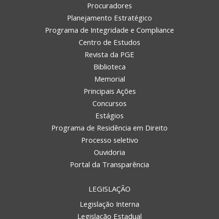
Procuradores
Planejamento Estratégico
Programa de Integridade e Compliance
Centro de Estudos
Revista da PGE
Biblioteca
Memorial
Principais Ações
Concursos
Estágios
Programa de Residência em Direito
Processo seletivo
Ouvidoria
Portal da Transparência
LEGISLAÇÃO
Legislação Interna
Legislação Estadual