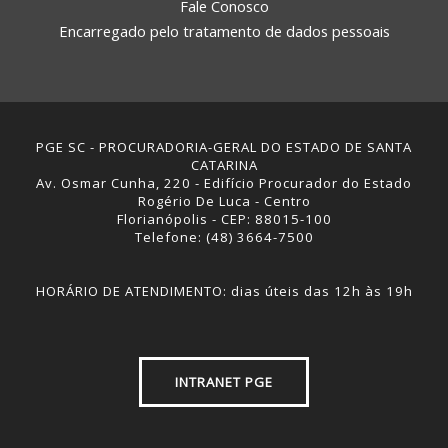
Fale Conosco
Encarregado pelo tratamento de dados pessoais
PGE SC - PROCURADORIA-GERAL DO ESTADO DE SANTA
CATARINA
Av. Osmar Cunha, 220 - Edifício Procurador do Estado
Rogério De Luca - Centro
Florianópolis - CEP: 88015-100
Telefone: (48) 3664-7500
HORÁRIO DE ATENDIMENTO: dias úteis das 12h às 19h
INTRANET PGE