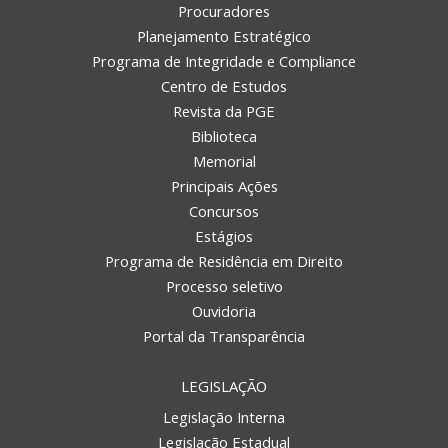
Procuradores
Planejamento Estratégico
Programa de Integridade e Compliance
Centro de Estudos
Revista da PGE
Biblioteca
Memorial
Principais Ações
Concursos
Estágios
Programa de Residência em Direito
Processo seletivo
Ouvidoria
Portal da Transparência
LEGISLAÇÃO
Legislação Interna
Legislação Estadual