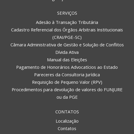
SERVIÇOS
Adesão à Transação Tributária
Cadastro Referencial dos Órgãos Arbitrais Institucionais
(CRAI/PGE-SC)
Câmara Administrativa de Gestão e Solução de Conflitos
Dívida Ativa
Manual das Eleições
Pagamento de Honorários Advocatícios ao Estado
Pareceres da Consultoria Jurídica
Requisição de Pequeno Valor (RPV)
Procedimentos para devolução de valores do FUNJURE
ou da PGE
CONTATOS
Localização
Contatos