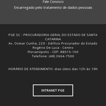
Fale Conosco
Encarregado pelo tratamento de dados pessoais
PGE SC - PROCURADORIA-GERAL DO ESTADO DE SANTA
CATARINA
Av. Osmar Cunha, 220 - Edifício Procurador do Estado
Rogério De Luca - Centro
Florianópolis - CEP: 88015-100
Telefone: (48) 3664-7500
HORÁRIO DE ATENDIMENTO: dias úteis das 12h às 19h
INTRANET PGE