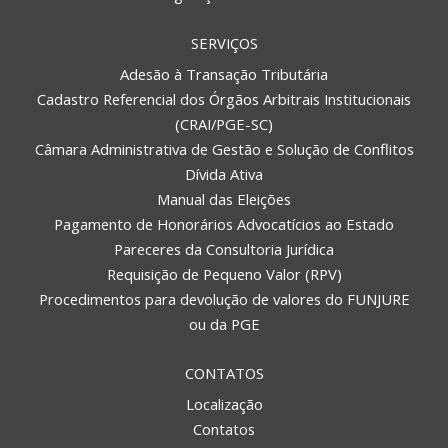
SERVIÇOS
Adesão à Transação Tributária
Cadastro Referencial dos Órgãos Arbitrais Institucionais
(CRAI/PGE-SC)
Câmara Administrativa de Gestão e Solução de Conflitos
Dívida Ativa
Manual das Eleições
Pagamento de Honorários Advocatícios ao Estado
Pareceres da Consultoria Jurídica
Requisição de Pequeno Valor (RPV)
Procedimentos para devolução de valores do FUNJURE
ou da PGE
CONTATOS
Localização
Contatos