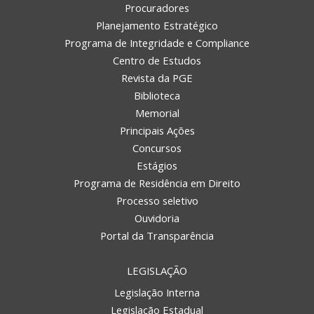
Procuradores
Planejamento Estratégico
Programa de Integridade e Compliance
Centro de Estudos
Revista da PGE
Biblioteca
Memorial
Principais Ações
Concursos
Estágios
Programa de Residência em Direito
Processo seletivo
Ouvidoria
Portal da Transparência
LEGISLAÇÃO
Legislação Interna
Legislação Estadual