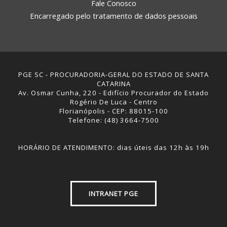
Fale Conosco
Encarregado pelo tratamento de dados pessoais
PGE SC - PROCURADORIA-GERAL DO ESTADO DE SANTA
CATARINA
Av. Osmar Cunha, 220 - Edifício Procurador do Estado
Rogério De Luca - Centro
Florianópolis - CEP: 88015-100
Telefone: (48) 3664-7500
HORÁRIO DE ATENDIMENTO: dias úteis das 12h às 19h
INTRANET PGE