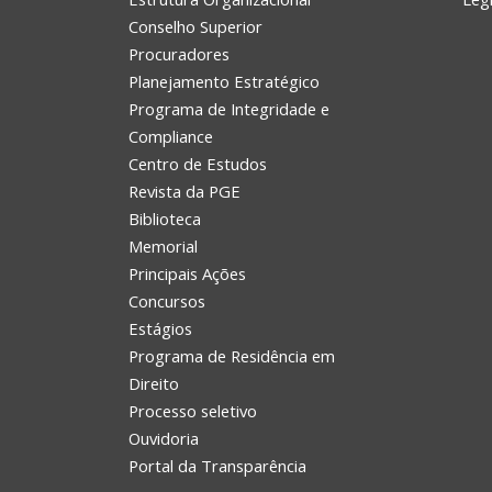
Conselho Superior
Procuradores
Planejamento Estratégico
Programa de Integridade e
Compliance
Centro de Estudos
Revista da PGE
Biblioteca
Memorial
Principais Ações
Concursos
Estágios
Programa de Residência em
Direito
Processo seletivo
Ouvidoria
Portal da Transparência