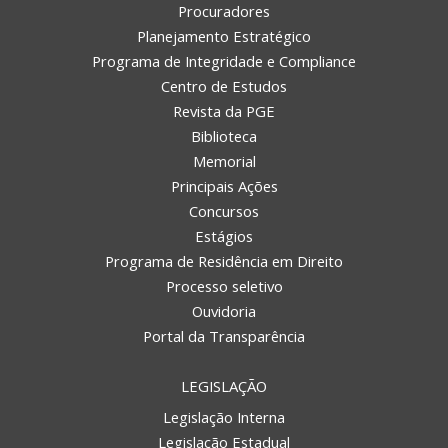
Procuradores
Planejamento Estratégico
Programa de Integridade e Compliance
Centro de Estudos
Revista da PGE
Biblioteca
Memorial
Principais Ações
Concursos
Estágios
Programa de Residência em Direito
Processo seletivo
Ouvidoria
Portal da Transparência
LEGISLAÇÃO
Legislação Interna
Legislação Estadual