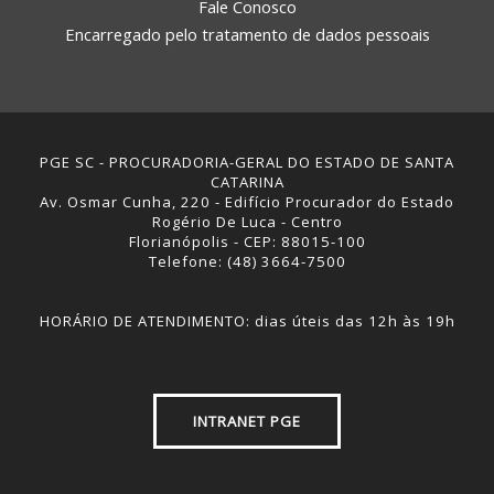
Fale Conosco
Encarregado pelo tratamento de dados pessoais
PGE SC - PROCURADORIA-GERAL DO ESTADO DE SANTA
CATARINA
Av. Osmar Cunha, 220 - Edifício Procurador do Estado
Rogério De Luca - Centro
Florianópolis - CEP: 88015-100
Telefone: (48) 3664-7500
HORÁRIO DE ATENDIMENTO: dias úteis das 12h às 19h
INTRANET PGE