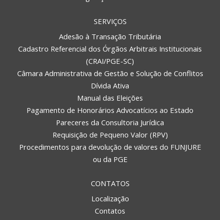
SERVIÇOS
Adesão à Transação Tributária
Cadastro Referencial dos Órgãos Arbitrais Institucionais
(CRAI/PGE-SC)
Câmara Administrativa de Gestão e Solução de Conflitos
Dívida Ativa
Manual das Eleições
Pagamento de Honorários Advocatícios ao Estado
Pareceres da Consultoria Jurídica
Requisição de Pequeno Valor (RPV)
Procedimentos para devolução de valores do FUNJURE
ou da PGE
CONTATOS
Localização
Contatos