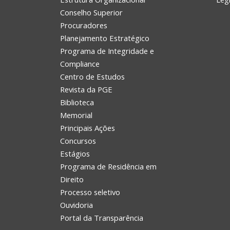
Conselho Superior
Procuradores
Planejamento Estratégico
Programa de Integridade e
Compliance
Centro de Estudos
Revista da PGE
Biblioteca
Memorial
Principais Ações
Concursos
Estágios
Programa de Residência em
Direito
Processo seletivo
Ouvidoria
Portal da Transparência