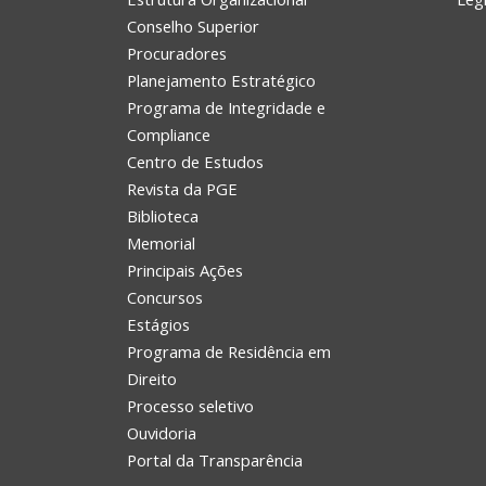
Conselho Superior
Procuradores
Planejamento Estratégico
Programa de Integridade e
Compliance
Centro de Estudos
Revista da PGE
Biblioteca
Memorial
Principais Ações
Concursos
Estágios
Programa de Residência em
Direito
Processo seletivo
Ouvidoria
Portal da Transparência