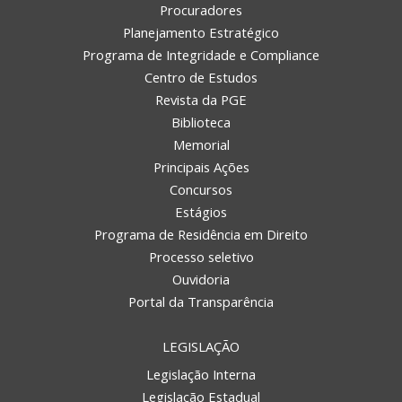
Procuradores
Planejamento Estratégico
Programa de Integridade e Compliance
Centro de Estudos
Revista da PGE
Biblioteca
Memorial
Principais Ações
Concursos
Estágios
Programa de Residência em Direito
Processo seletivo
Ouvidoria
Portal da Transparência
LEGISLAÇÃO
Legislação Interna
Legislação Estadual