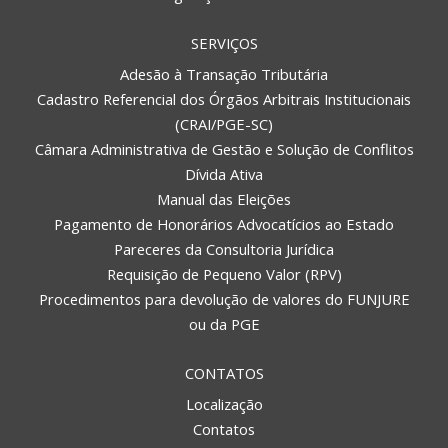
SERVIÇOS
Adesão à Transação Tributária
Cadastro Referencial dos Órgãos Arbitrais Institucionais
(CRAI/PGE-SC)
Câmara Administrativa de Gestão e Solução de Conflitos
Dívida Ativa
Manual das Eleições
Pagamento de Honorários Advocatícios ao Estado
Pareceres da Consultoria Jurídica
Requisição de Pequeno Valor (RPV)
Procedimentos para devolução de valores do FUNJURE
ou da PGE
CONTATOS
Localização
Contatos