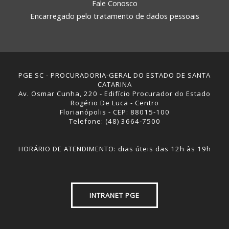
Fale Conosco
Encarregado pelo tratamento de dados pessoais
PGE SC - PROCURADORIA-GERAL DO ESTADO DE SANTA
CATARINA
Av. Osmar Cunha, 220 - Edifício Procurador do Estado
Rogério De Luca - Centro
Florianópolis - CEP: 88015-100
Telefone: (48) 3664-7500
HORÁRIO DE ATENDIMENTO: dias úteis das 12h às 19h
INTRANET PGE