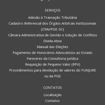
SERVIÇOS
Adesão à Transação Tributária
Cadastro Referencial dos Órgãos Arbitrais Institucionais
(CRAI/PGE-SC)
Câmara Administrativa de Gestão e Solução de Conflitos
Dívida Ativa
Manual das Eleições
Pagamento de Honorários Advocatícios ao Estado
Pareceres da Consultoria Jurídica
Requisição de Pequeno Valor (RPV)
Procedimentos para devolução de valores do FUNJURE
ou da PGE
CONTATOS
Localização
Contatos