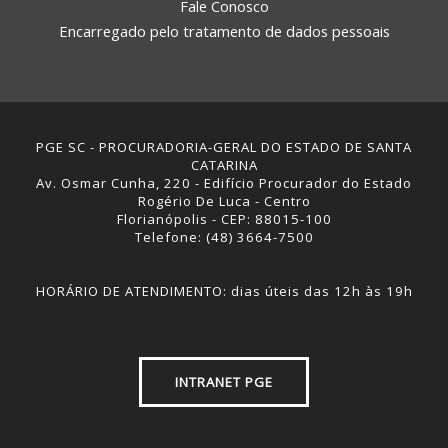
Fale Conosco
Encarregado pelo tratamento de dados pessoais
PGE SC - PROCURADORIA-GERAL DO ESTADO DE SANTA
CATARINA
Av. Osmar Cunha, 220 - Edifício Procurador do Estado
Rogério De Luca - Centro
Florianópolis - CEP: 88015-100
Telefone: (48) 3664-7500
HORÁRIO DE ATENDIMENTO: dias úteis das 12h às 19h
INTRANET PGE