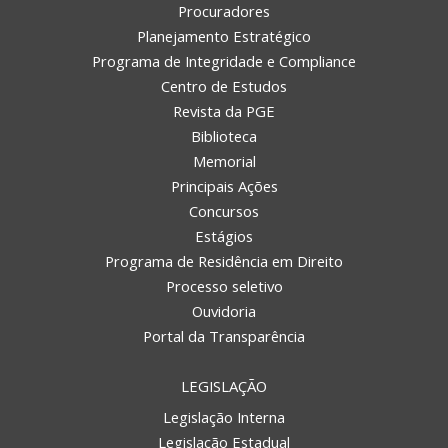
Procuradores
Planejamento Estratégico
Programa de Integridade e Compliance
Centro de Estudos
Revista da PGE
Biblioteca
Memorial
Principais Ações
Concursos
Estágios
Programa de Residência em Direito
Processo seletivo
Ouvidoria
Portal da Transparência
LEGISLAÇÃO
Legislação Interna
Legislação Estadual