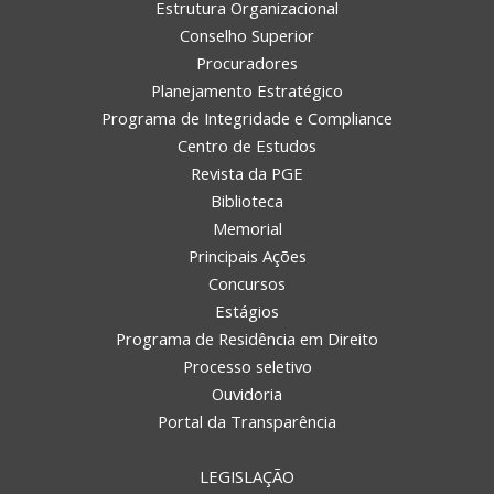
Estrutura Organizacional
Conselho Superior
Procuradores
Planejamento Estratégico
Programa de Integridade e Compliance
Centro de Estudos
Revista da PGE
Biblioteca
Memorial
Principais Ações
Concursos
Estágios
Programa de Residência em Direito
Processo seletivo
Ouvidoria
Portal da Transparência
LEGISLAÇÃO