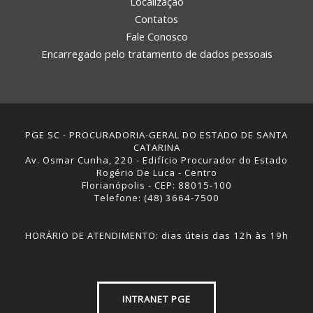
Localização
Contatos
Fale Conosco
Encarregado pelo tratamento de dados pessoais
PGE SC - PROCURADORIA-GERAL DO ESTADO DE SANTA
CATARINA
Av. Osmar Cunha, 220 - Edifício Procurador do Estado
Rogério De Luca - Centro
Florianópolis - CEP: 88015-100
Telefone: (48) 3664-7500
HORÁRIO DE ATENDIMENTO: dias úteis das 12h às 19h
INTRANET PGE