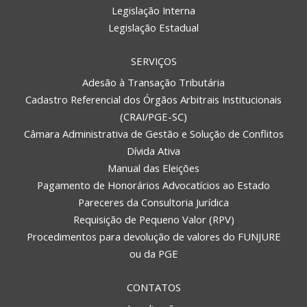
Legislação Interna
Legislação Estadual
SERVIÇOS
Adesão à Transação Tributária
Cadastro Referencial dos Órgãos Arbitrais Institucionais
(CRAI/PGE-SC)
Câmara Administrativa de Gestão e Solução de Conflitos
Dívida Ativa
Manual das Eleições
Pagamento de Honorários Advocatícios ao Estado
Pareceres da Consultoria Jurídica
Requisição de Pequeno Valor (RPV)
Procedimentos para devolução de valores do FUNJURE
ou da PGE
CONTATOS