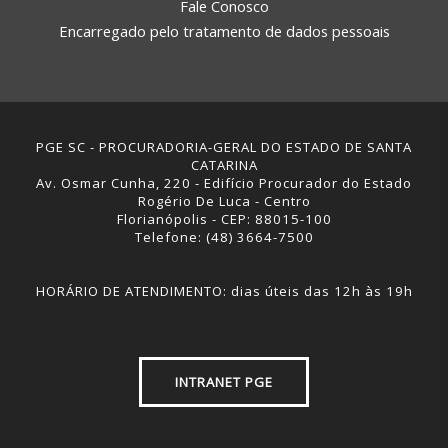
Fale Conosco
Encarregado pelo tratamento de dados pessoais
PGE SC - PROCURADORIA-GERAL DO ESTADO DE SANTA
CATARINA
Av. Osmar Cunha, 220 - Edifício Procurador do Estado
Rogério De Luca - Centro
Florianópolis - CEP: 88015-100
Telefone: (48) 3664-7500
HORÁRIO DE ATENDIMENTO: dias úteis das 12h às 19h
INTRANET PGE