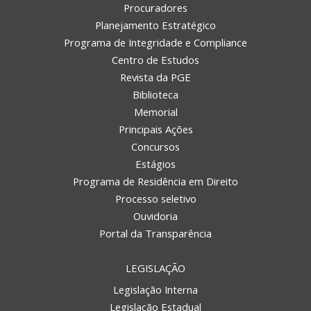
Procuradores
Planejamento Estratégico
Programa de Integridade e Compliance
Centro de Estudos
Revista da PGE
Biblioteca
Memorial
Principais Ações
Concursos
Estágios
Programa de Residência em Direito
Processo seletivo
Ouvidoria
Portal da Transparência
LEGISLAÇÃO
Legislação Interna
Legislação Estadual