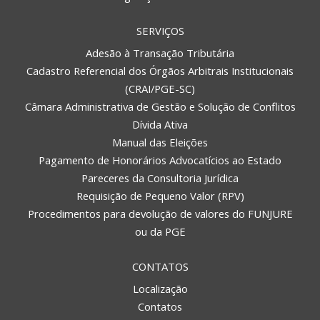
SERVIÇOS
Adesão à Transação Tributária
Cadastro Referencial dos Órgãos Arbitrais Institucionais
(CRAI/PGE-SC)
Câmara Administrativa de Gestão e Solução de Conflitos
Dívida Ativa
Manual das Eleições
Pagamento de Honorários Advocatícios ao Estado
Pareceres da Consultoria Jurídica
Requisição de Pequeno Valor (RPV)
Procedimentos para devolução de valores do FUNJURE
ou da PGE
CONTATOS
Localização
Contatos