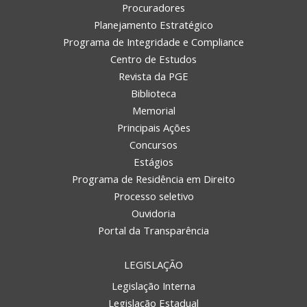
Procuradores
Planejamento Estratégico
Programa de Integridade e Compliance
Centro de Estudos
Revista da PGE
Biblioteca
Memorial
Principais Ações
Concursos
Estágios
Programa de Residência em Direito
Processo seletivo
Ouvidoria
Portal da Transparência
LEGISLAÇÃO
Legislação Interna
Legislação Estadual