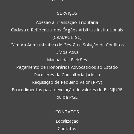
SERVIÇOS
Adesão à Transação Tributária
Cadastro Referencial dos Órgãos Arbitrais Institucionais
(CRAI/PGE-SC)
Câmara Administrativa de Gestão e Solução de Conflitos
Dívida Ativa
Manual das Eleições
Pagamento de Honorários Advocatícios ao Estado
Pareceres da Consultoria Jurídica
Requisição de Pequeno Valor (RPV)
Procedimentos para devolução de valores do FUNJURE
ou da PGE
CONTATOS
Localização
Contatos