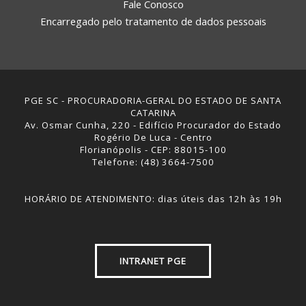
Fale Conosco
Encarregado pelo tratamento de dados pessoais
PGE SC - PROCURADORIA-GERAL DO ESTADO DE SANTA
CATARINA
Av. Osmar Cunha, 220 - Edifício Procurador do Estado
Rogério De Luca - Centro
Florianópolis - CEP: 88015-100
Telefone: (48) 3664-7500
HORÁRIO DE ATENDIMENTO: dias úteis das 12h às 19h
INTRANET PGE