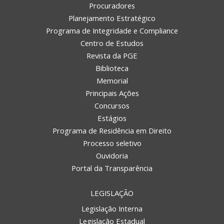
Procuradores
Planejamento Estratégico
Programa de Integridade e Compliance
Centro de Estudos
Revista da PGE
Biblioteca
Memorial
Principais Ações
Concursos
Estágios
Programa de Residência em Direito
Processo seletivo
Ouvidoria
Portal da Transparência
LEGISLAÇÃO
Legislação Interna
Legislação Estadual