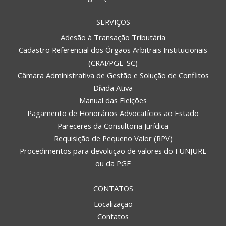
SERVIÇOS
Adesão à Transação Tributária
Cadastro Referencial dos Órgãos Arbitrais Institucionais
(CRAI/PGE-SC)
Câmara Administrativa de Gestão e Solução de Conflitos
Dívida Ativa
Manual das Eleições
Pagamento de Honorários Advocatícios ao Estado
Pareceres da Consultoria Jurídica
Requisição de Pequeno Valor (RPV)
Procedimentos para devolução de valores do FUNJURE
ou da PGE
CONTATOS
Localização
Contatos