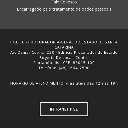
Fale Conosco
Encarregado pelo tratamento de dados pessoais
PGE SC - PROCURADORIA-GERAL DO ESTADO DE SANTA
CATARINA
Av. Osmar Cunha, 220 - Edifício Procurador do Estado
Rogério De Luca - Centro
Florianópolis - CEP: 88015-100
Telefone: (48) 3664-7500
HORÁRIO DE ATENDIMENTO: dias úteis das 12h às 19h
INTRANET PGE