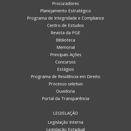
Procuradores
Planejamento Estratégico
Programa de Integridade e Compliance
Centro de Estudos
Revista da PGE
Biblioteca
Memorial
Principais Ações
Concursos
Estágios
Programa de Residência em Direito
Processo seletivo
Ouvidoria
Portal da Transparência
LEGISLAÇÃO
Legislação Interna
Legislação Estadual