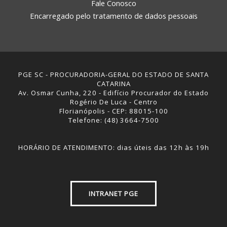
Fale Conosco
Encarregado pelo tratamento de dados pessoais
PGE SC - PROCURADORIA-GERAL DO ESTADO DE SANTA
CATARINA
Av. Osmar Cunha, 220 - Edifício Procurador do Estado
Rogério De Luca - Centro
Florianópolis - CEP: 88015-100
Telefone: (48) 3664-7500
HORÁRIO DE ATENDIMENTO: dias úteis das 12h às 19h
INTRANET PGE