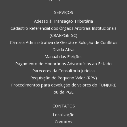
SERVIÇOS
Adesão à Transação Tributária
Cadastro Referencial dos Órgãos Arbitrais Institucionais
(CRAI/PGE-SC)
Câmara Administrativa de Gestão e Solução de Conflitos
Dívida Ativa
Manual das Eleições
Pagamento de Honorários Advocatícios ao Estado
Pareceres da Consultoria Jurídica
Requisição de Pequeno Valor (RPV)
Procedimentos para devolução de valores do FUNJURE
ou da PGE
CONTATOS
Localização
Contatos