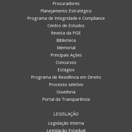
Procuradores
Planejamento Estratégico
Programa de Integridade e Compliance
Centro de Estudos
Revista da PGE
Biblioteca
Memorial
Principais Ações
Concursos
Estágios
Programa de Residência em Direito
Processo seletivo
Ouvidoria
Portal da Transparência
LEGISLAÇÃO
Legislação Interna
Legislação Estadual