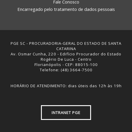
Fale Conosco
Encarregado pelo tratamento de dados pessoais
PGE SC - PROCURADORIA-GERAL DO ESTADO DE SANTA
CATARINA
Av. Osmar Cunha, 220 - Edifício Procurador do Estado
Rogério De Luca - Centro
Florianópolis - CEP: 88015-100
Telefone: (48) 3664-7500
HORÁRIO DE ATENDIMENTO: dias úteis das 12h às 19h
INTRANET PGE