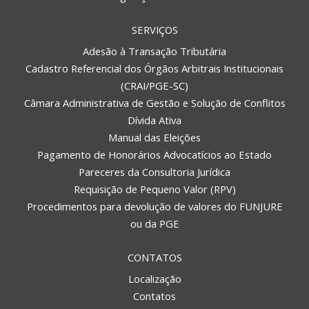
SERVIÇOS
Adesão à Transação Tributária
Cadastro Referencial dos Órgãos Arbitrais Institucionais
(CRAI/PGE-SC)
Câmara Administrativa de Gestão e Solução de Conflitos
Dívida Ativa
Manual das Eleições
Pagamento de Honorários Advocatícios ao Estado
Pareceres da Consultoria Jurídica
Requisição de Pequeno Valor (RPV)
Procedimentos para devolução de valores do FUNJURE
ou da PGE
CONTATOS
Localização
Contatos