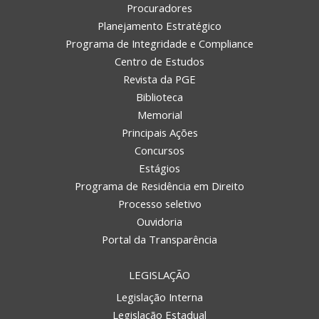
Procuradores
Planejamento Estratégico
Programa de Integridade e Compliance
Centro de Estudos
Revista da PGE
Biblioteca
Memorial
Principais Ações
Concursos
Estágios
Programa de Residência em Direito
Processo seletivo
Ouvidoria
Portal da Transparência
LEGISLAÇÃO
Legislação Interna
Legislação Estadual