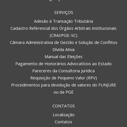
SERVIÇOS
Adesão à Transação Tributária
Cadastro Referencial dos Órgãos Arbitrais Institucionais
(CRAI/PGE-SC)
Câmara Administrativa de Gestão e Solução de Conflitos
Dívida Ativa
Manual das Eleições
Pagamento de Honorários Advocatícios ao Estado
Pareceres da Consultoria Jurídica
Requisição de Pequeno Valor (RPV)
Procedimentos para devolução de valores do FUNJURE
ou da PGE
CONTATOS
Localização
Contatos