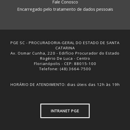
Fale Conosco
Encarregado pelo tratamento de dados pessoais
PGE SC - PROCURADORIA-GERAL DO ESTADO DE SANTA
CATARINA
Av. Osmar Cunha, 220 - Edifício Procurador do Estado
Rogério De Luca - Centro
Florianópolis - CEP: 88015-100
Telefone: (48) 3664-7500
HORÁRIO DE ATENDIMENTO: dias úteis das 12h às 19h
INTRANET PGE