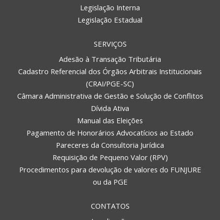
Legislação Interna
Legislação Estadual
SERVIÇOS
Adesão à Transação Tributária
Cadastro Referencial dos Órgãos Arbitrais Institucionais
(CRAI/PGE-SC)
Câmara Administrativa de Gestão e Solução de Conflitos
Dívida Ativa
Manual das Eleições
Pagamento de Honorários Advocatícios ao Estado
Pareceres da Consultoria Jurídica
Requisição de Pequeno Valor (RPV)
Procedimentos para devolução de valores do FUNJURE
ou da PGE
CONTATOS