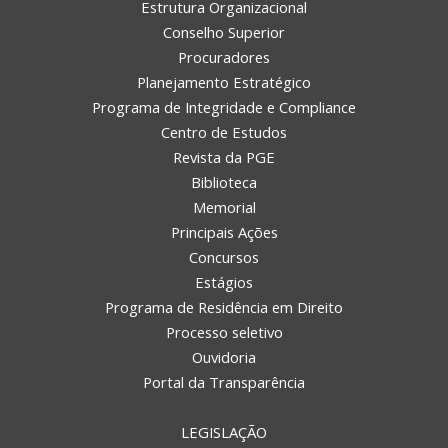
Estrutura Organizacional
Conselho Superior
Procuradores
Planejamento Estratégico
Programa de Integridade e Compliance
Centro de Estudos
Revista da PGE
Biblioteca
Memorial
Principais Ações
Concursos
Estágios
Programa de Residência em Direito
Processo seletivo
Ouvidoria
Portal da Transparência
LEGISLAÇÃO