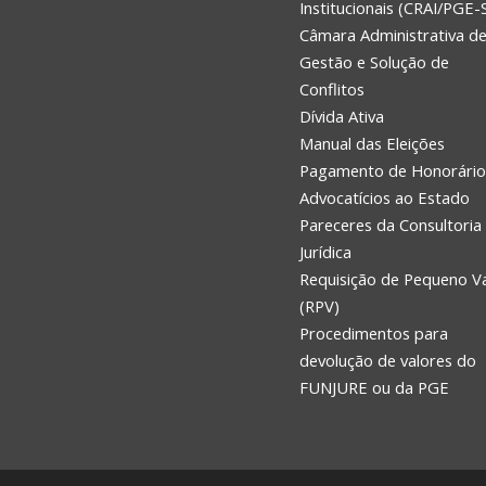
Institucionais (CRAI/PGE-
Câmara Administrativa d
Gestão e Solução de
Conflitos
Dívida Ativa
Manual das Eleições
Pagamento de Honorário
Advocatícios ao Estado
Pareceres da Consultoria
Jurídica
Requisição de Pequeno V
(RPV)
Procedimentos para
devolução de valores do
FUNJURE ou da PGE