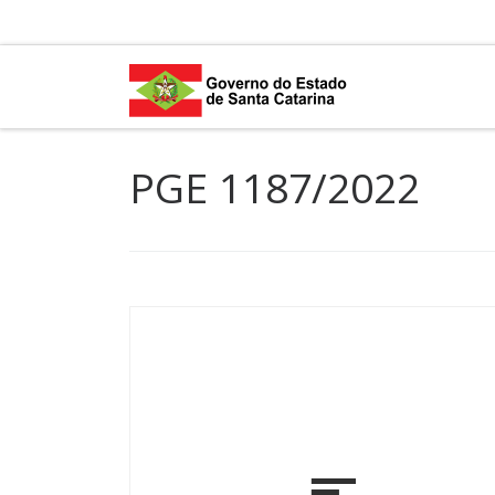
Skip to content
PGE 1187/2022