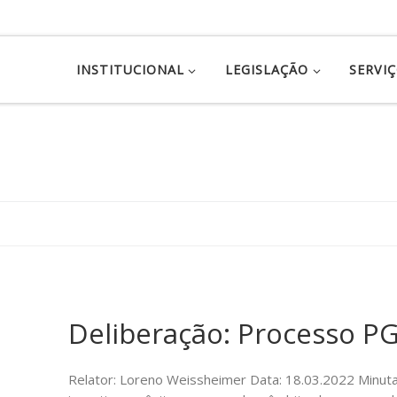
INSTITUCIONAL
LEGISLAÇÃO
SERVI
Deliberação: Processo P
Relator: Loreno Weissheimer Data: 18.03.2022 Minuta