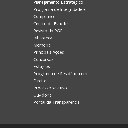
Planejamento Estratégico
Programa de Integridade e
Compliance
Centro de Estudos
Revista da PGE
Biblioteca
Memorial
Principais Ações
Concursos
Estágios
Programa de Residência em
Direito
Processo seletivo
Ouvidoria
Portal da Transparência