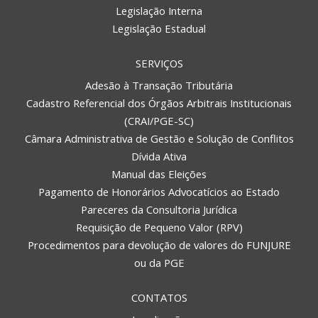
Legislação Interna
Legislação Estadual
SERVIÇOS
Adesão à Transação Tributária
Cadastro Referencial dos Órgãos Arbitrais Institucionais
(CRAI/PGE-SC)
Câmara Administrativa de Gestão e Solução de Conflitos
Dívida Ativa
Manual das Eleições
Pagamento de Honorários Advocatícios ao Estado
Pareceres da Consultoria Jurídica
Requisição de Pequeno Valor (RPV)
Procedimentos para devolução de valores do FUNJURE
ou da PGE
CONTATOS