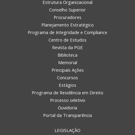
Estrutura Organizacional
Conselho Superior
Procuradores
Planejamento Estratégico
Programa de Integridade e Compliance
Centro de Estudos
Revista da PGE
Biblioteca
Memorial
Principais Ações
Concursos
Estágios
Programa de Residência em Direito
Processo seletivo
Ouvidoria
Portal da Transparência
LEGISLAÇÃO