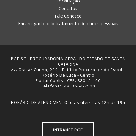
Localização
Contatos
Fale Conosco
Encarregado pelo tratamento de dados pessoais
PGE SC - PROCURADORIA-GERAL DO ESTADO DE SANTA
CATARINA
Av. Osmar Cunha, 220 - Edifício Procurador do Estado
Rogério De Luca - Centro
Florianópolis - CEP: 88015-100
Telefone: (48) 3664-7500
HORÁRIO DE ATENDIMENTO: dias úteis das 12h às 19h
INTRANET PGE