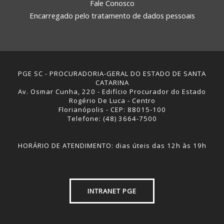
Fale Conosco
Encarregado pelo tratamento de dados pessoais
PGE SC - PROCURADORIA-GERAL DO ESTADO DE SANTA
CATARINA
Av. Osmar Cunha, 220 - Edifício Procurador do Estado
Rogério De Luca - Centro
Florianópolis - CEP: 88015-100
Telefone: (48) 3664-7500
HORÁRIO DE ATENDIMENTO: dias úteis das 12h às 19h
INTRANET PGE