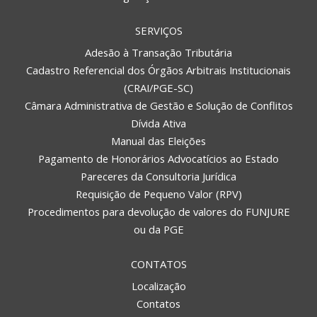
SERVIÇOS
Adesão à Transação Tributária
Cadastro Referencial dos Órgãos Arbitrais Institucionais
(CRAI/PGE-SC)
Câmara Administrativa de Gestão e Solução de Conflitos
Dívida Ativa
Manual das Eleições
Pagamento de Honorários Advocatícios ao Estado
Pareceres da Consultoria Jurídica
Requisição de Pequeno Valor (RPV)
Procedimentos para devolução de valores do FUNJURE
ou da PGE
CONTATOS
Localização
Contatos