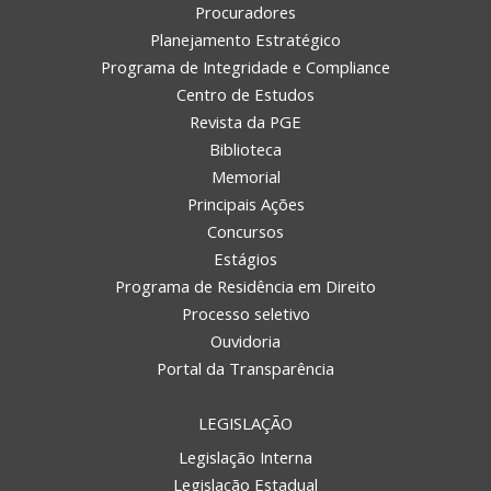
Procuradores
Planejamento Estratégico
Programa de Integridade e Compliance
Centro de Estudos
Revista da PGE
Biblioteca
Memorial
Principais Ações
Concursos
Estágios
Programa de Residência em Direito
Processo seletivo
Ouvidoria
Portal da Transparência
LEGISLAÇÃO
Legislação Interna
Legislação Estadual