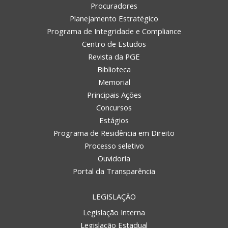
Procuradores
Planejamento Estratégico
Programa de Integridade e Compliance
Centro de Estudos
Revista da PGE
Biblioteca
Memorial
Principais Ações
Concursos
Estágios
Programa de Residência em Direito
Processo seletivo
Ouvidoria
Portal da Transparência
LEGISLAÇÃO
Legislação Interna
Legislação Estadual