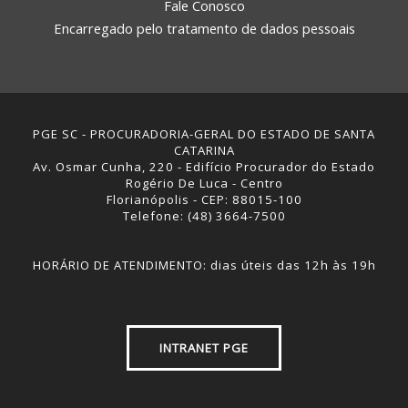
Fale Conosco
Encarregado pelo tratamento de dados pessoais
PGE SC - PROCURADORIA-GERAL DO ESTADO DE SANTA
CATARINA
Av. Osmar Cunha, 220 - Edifício Procurador do Estado
Rogério De Luca - Centro
Florianópolis - CEP: 88015-100
Telefone: (48) 3664-7500
HORÁRIO DE ATENDIMENTO: dias úteis das 12h às 19h
INTRANET PGE