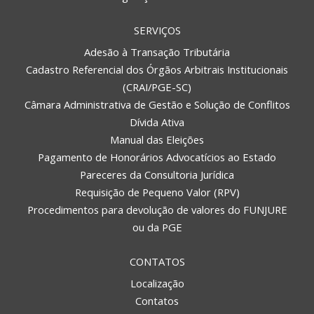
SERVIÇOS
Adesão à Transação Tributária
Cadastro Referencial dos Órgãos Arbitrais Institucionais
(CRAI/PGE-SC)
Câmara Administrativa de Gestão e Solução de Conflitos
Dívida Ativa
Manual das Eleições
Pagamento de Honorários Advocatícios ao Estado
Pareceres da Consultoria Jurídica
Requisição de Pequeno Valor (RPV)
Procedimentos para devolução de valores do FUNJURE
ou da PGE
CONTATOS
Localização
Contatos