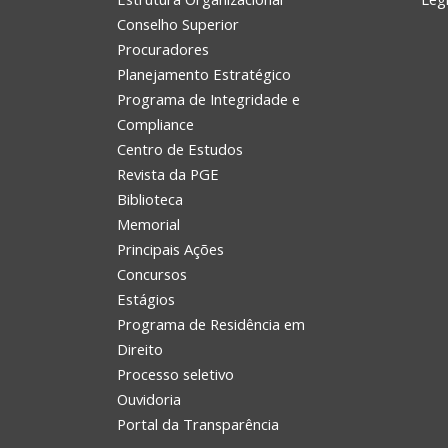
Conselho Superior
Procuradores
Planejamento Estratégico
Programa de Integridade e
Compliance
Centro de Estudos
Revista da PGE
Biblioteca
Memorial
Principais Ações
Concursos
Estágios
Programa de Residência em
Direito
Processo seletivo
Ouvidoria
Portal da Transparência