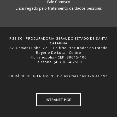
Fale Conosco
Encarregado pelo tratamento de dados pessoais
PGE SC - PROCURADORIA-GERAL DO ESTADO DE SANTA
CATARINA
Av. Osmar Cunha, 220 - Edifício Procurador do Estado
Rogério De Luca - Centro
Florianópolis - CEP: 88015-100
Telefone: (48) 3664-7500
HORÁRIO DE ATENDIMENTO: dias úteis das 12h às 19h
INTRANET PGE