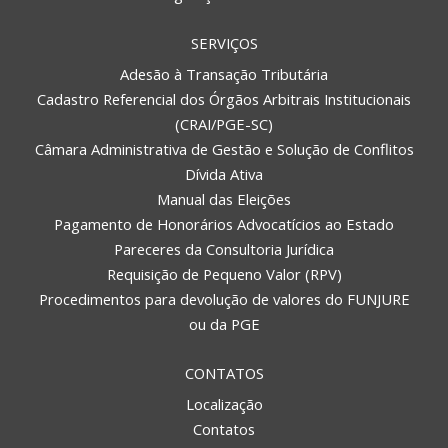
SERVIÇOS
Adesão à Transação Tributária
Cadastro Referencial dos Órgãos Arbitrais Institucionais
(CRAI/PGE-SC)
Câmara Administrativa de Gestão e Solução de Conflitos
Dívida Ativa
Manual das Eleições
Pagamento de Honorários Advocatícios ao Estado
Pareceres da Consultoria Jurídica
Requisição de Pequeno Valor (RPV)
Procedimentos para devolução de valores do FUNJURE
ou da PGE
CONTATOS
Localização
Contatos