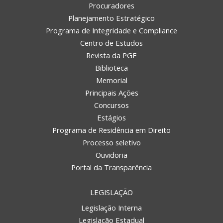
Procuradores
Planejamento Estratégico
Programa de Integridade e Compliance
Centro de Estudos
Revista da PGE
Biblioteca
Memorial
Principais Ações
Concursos
Estágios
Programa de Residência em Direito
Processo seletivo
Ouvidoria
Portal da Transparência
LEGISLAÇÃO
Legislação Interna
Legislação Estadual