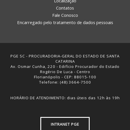
Localização
Contatos
Fale Conosco
Encarregado pelo tratamento de dados pessoais
PGE SC - PROCURADORIA-GERAL DO ESTADO DE SANTA
CATARINA
Av. Osmar Cunha, 220 - Edifício Procurador do Estado
Rogério De Luca - Centro
Florianópolis - CEP: 88015-100
Telefone: (48) 3664-7500
HORÁRIO DE ATENDIMENTO: dias úteis das 12h às 19h
INTRANET PGE