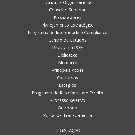
Estrutura Organizacional
Conselho Superior
Procuradores
Planejamento Estratégico
Programa de Integridade e Compliance
Centro de Estudos
Revista da PGE
Biblioteca
Memorial
Principais Ações
Concursos
Estágios
Programa de Residência em Direito
Processo seletivo
Ouvidoria
Portal da Transparência
LEGISLAÇÃO