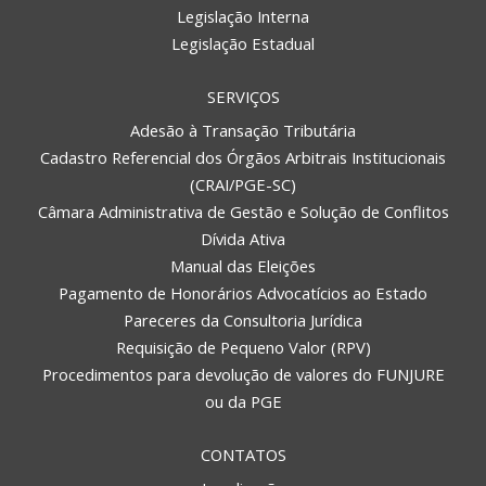
Legislação Interna
Legislação Estadual
SERVIÇOS
Adesão à Transação Tributária
Cadastro Referencial dos Órgãos Arbitrais Institucionais
(CRAI/PGE-SC)
Câmara Administrativa de Gestão e Solução de Conflitos
Dívida Ativa
Manual das Eleições
Pagamento de Honorários Advocatícios ao Estado
Pareceres da Consultoria Jurídica
Requisição de Pequeno Valor (RPV)
Procedimentos para devolução de valores do FUNJURE
ou da PGE
CONTATOS