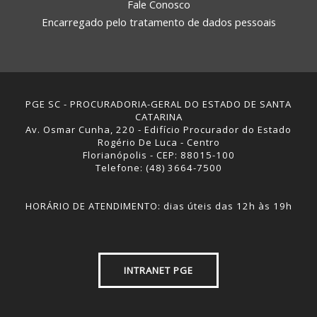
Fale Conosco
Encarregado pelo tratamento de dados pessoais
PGE SC - PROCURADORIA-GERAL DO ESTADO DE SANTA
CATARINA
Av. Osmar Cunha, 220 - Edifício Procurador do Estado
Rogério De Luca - Centro
Florianópolis - CEP: 88015-100
Telefone: (48) 3664-7500
HORÁRIO DE ATENDIMENTO: dias úteis das 12h às 19h
INTRANET PGE