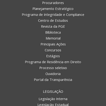
Procuradores
Planejamento Estratégico
Programa de Integridade e Compliance
Centro de Estudos
Revista da PGE
Biblioteca
Memorial
Principais Ações
Concursos
Estágios
Programa de Residência em Direito
Processo seletivo
Ouvidoria
Portal da Transparência
LEGISLAÇÃO
Legislação Interna
Legislação Estadual