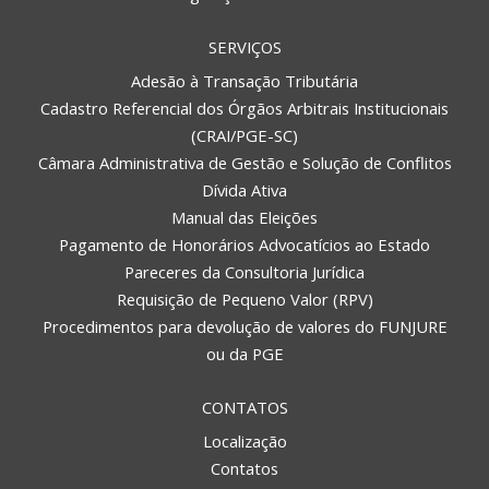
SERVIÇOS
Adesão à Transação Tributária
Cadastro Referencial dos Órgãos Arbitrais Institucionais
(CRAI/PGE-SC)
Câmara Administrativa de Gestão e Solução de Conflitos
Dívida Ativa
Manual das Eleições
Pagamento de Honorários Advocatícios ao Estado
Pareceres da Consultoria Jurídica
Requisição de Pequeno Valor (RPV)
Procedimentos para devolução de valores do FUNJURE
ou da PGE
CONTATOS
Localização
Contatos