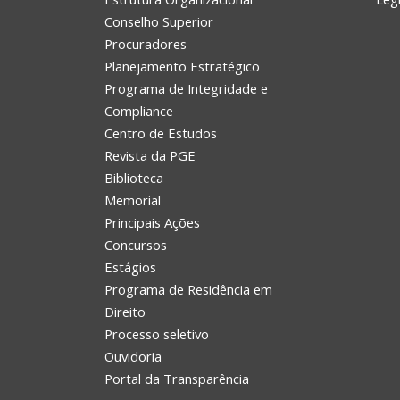
Conselho Superior
Procuradores
Planejamento Estratégico
Programa de Integridade e
Compliance
Centro de Estudos
Revista da PGE
Biblioteca
Memorial
Principais Ações
Concursos
Estágios
Programa de Residência em
Direito
Processo seletivo
Ouvidoria
Portal da Transparência