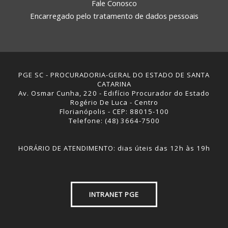
Fale Conosco
Encarregado pelo tratamento de dados pessoais
PGE SC - PROCURADORIA-GERAL DO ESTADO DE SANTA
CATARINA
Av. Osmar Cunha, 220 - Edifício Procurador do Estado
Rogério De Luca - Centro
Florianópolis - CEP: 88015-100
Telefone: (48) 3664-7500
HORÁRIO DE ATENDIMENTO: dias úteis das 12h às 19h
INTRANET PGE