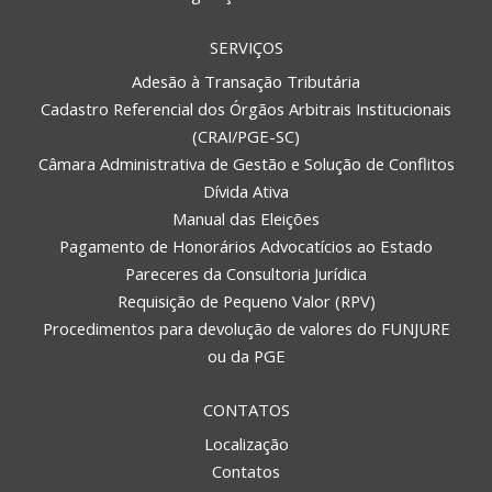
SERVIÇOS
Adesão à Transação Tributária
Cadastro Referencial dos Órgãos Arbitrais Institucionais
(CRAI/PGE-SC)
Câmara Administrativa de Gestão e Solução de Conflitos
Dívida Ativa
Manual das Eleições
Pagamento de Honorários Advocatícios ao Estado
Pareceres da Consultoria Jurídica
Requisição de Pequeno Valor (RPV)
Procedimentos para devolução de valores do FUNJURE
ou da PGE
CONTATOS
Localização
Contatos