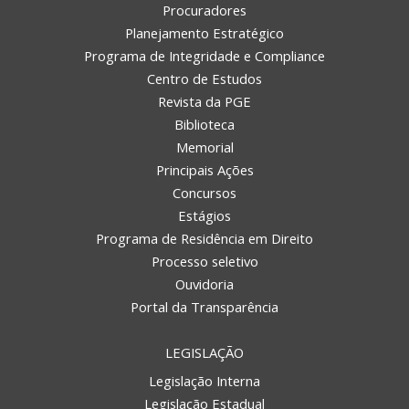
Procuradores
Planejamento Estratégico
Programa de Integridade e Compliance
Centro de Estudos
Revista da PGE
Biblioteca
Memorial
Principais Ações
Concursos
Estágios
Programa de Residência em Direito
Processo seletivo
Ouvidoria
Portal da Transparência
LEGISLAÇÃO
Legislação Interna
Legislação Estadual