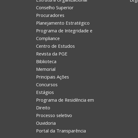
Conselho Superior
Procuradores
Planejamento Estratégico
Programa de Integridade e
Compliance
Centro de Estudos
Revista da PGE
Biblioteca
Memorial
Principais Ações
Concursos
Estágios
Programa de Residência em
Direito
Processo seletivo
Ouvidoria
Portal da Transparência