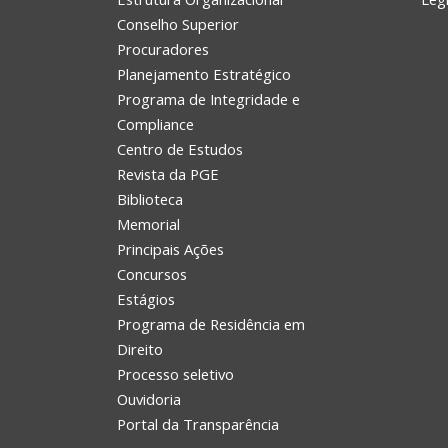
Conselho Superior
Procuradores
Planejamento Estratégico
Programa de Integridade e
Compliance
Centro de Estudos
Revista da PGE
Biblioteca
Memorial
Principais Ações
Concursos
Estágios
Programa de Residência em
Direito
Processo seletivo
Ouvidoria
Portal da Transparência