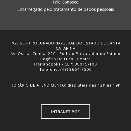
Fale Conosco
Encarregado pelo tratamento de dados pessoais
PGE SC - PROCURADORIA-GERAL DO ESTADO DE SANTA
CATARINA
Av. Osmar Cunha, 220 - Edifício Procurador do Estado
Rogério De Luca - Centro
Florianópolis - CEP: 88015-100
Telefone: (48) 3664-7500
HORÁRIO DE ATENDIMENTO: dias úteis das 12h às 19h
INTRANET PGE