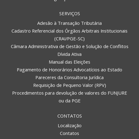
SERVIÇOS
Adesão à Transação Tributária
Cadastro Referencial dos Órgãos Arbitrais Institucionais
(CRAI/PGE-SC)
Câmara Administrativa de Gestão e Solução de Conflitos
Dívida Ativa
Manual das Eleições
Pagamento de Honorários Advocatícios ao Estado
Pareceres da Consultoria Jurídica
Requisição de Pequeno Valor (RPV)
Procedimentos para devolução de valores do FUNJURE
ou da PGE
CONTATOS
Localização
Contatos