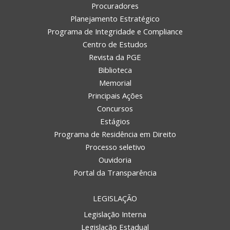
Procuradores
Planejamento Estratégico
Programa de Integridade e Compliance
Centro de Estudos
Revista da PGE
Biblioteca
Memorial
Principais Ações
Concursos
Estágios
Programa de Residência em Direito
Processo seletivo
Ouvidoria
Portal da Transparência
LEGISLAÇÃO
Legislação Interna
Legislação Estadual