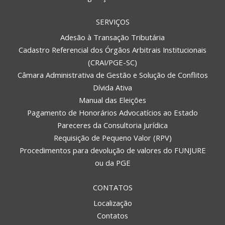
SERVIÇOS
Adesão à Transação Tributária
Cadastro Referencial dos Órgãos Arbitrais Institucionais
(CRAI/PGE-SC)
Câmara Administrativa de Gestão e Solução de Conflitos
Dívida Ativa
Manual das Eleições
Pagamento de Honorários Advocatícios ao Estado
Pareceres da Consultoria Jurídica
Requisição de Pequeno Valor (RPV)
Procedimentos para devolução de valores do FUNJURE
ou da PGE
CONTATOS
Localização
Contatos