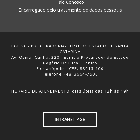
Fale Conosco
Encarregado pelo tratamento de dados pessoais
PGE SC - PROCURADORIA-GERAL DO ESTADO DE SANTA
CATARINA
Av. Osmar Cunha, 220 - Edifício Procurador do Estado
Rogério De Luca - Centro
Florianópolis - CEP: 88015-100
Telefone: (48) 3664-7500
HORÁRIO DE ATENDIMENTO: dias úteis das 12h às 19h
INTRANET PGE