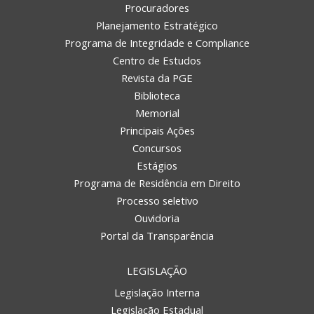
Procuradores
Planejamento Estratégico
Programa de Integridade e Compliance
Centro de Estudos
Revista da PGE
Biblioteca
Memorial
Principais Ações
Concursos
Estágios
Programa de Residência em Direito
Processo seletivo
Ouvidoria
Portal da Transparência
LEGISLAÇÃO
Legislação Interna
Legislação Estadual