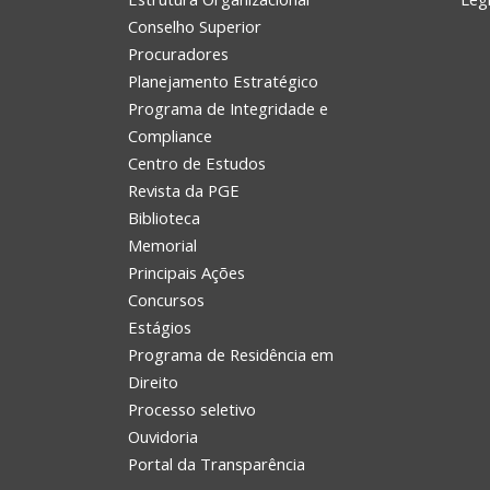
Conselho Superior
Procuradores
Planejamento Estratégico
Programa de Integridade e
Compliance
Centro de Estudos
Revista da PGE
Biblioteca
Memorial
Principais Ações
Concursos
Estágios
Programa de Residência em
Direito
Processo seletivo
Ouvidoria
Portal da Transparência