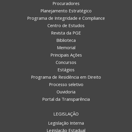
Procuradores
Planejamento Estratégico
Programa de Integridade e Compliance
Centro de Estudos
Revista da PGE
Biblioteca
Memorial
Principais Ações
Concursos
Estágios
Programa de Residência em Direito
Processo seletivo
Ouvidoria
Portal da Transparência
LEGISLAÇÃO
Legislação Interna
Legislação Estadual