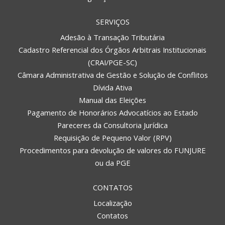
SERVIÇOS
Adesão à Transação Tributária
Cadastro Referencial dos Órgãos Arbitrais Institucionais
(CRAI/PGE-SC)
Câmara Administrativa de Gestão e Solução de Conflitos
Dívida Ativa
Manual das Eleições
Pagamento de Honorários Advocatícios ao Estado
Pareceres da Consultoria Jurídica
Requisição de Pequeno Valor (RPV)
Procedimentos para devolução de valores do FUNJURE
ou da PGE
CONTATOS
Localização
Contatos