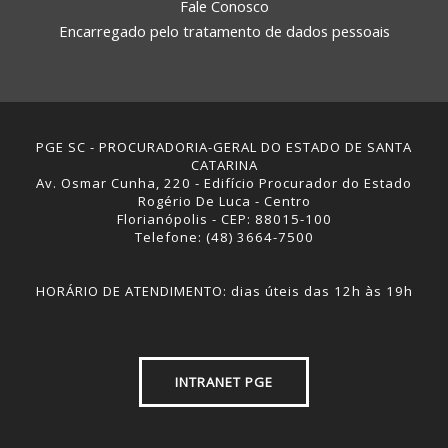
Fale Conosco
Encarregado pelo tratamento de dados pessoais
PGE SC - PROCURADORIA-GERAL DO ESTADO DE SANTA
CATARINA
Av. Osmar Cunha, 220 - Edifício Procurador do Estado
Rogério De Luca - Centro
Florianópolis - CEP: 88015-100
Telefone: (48) 3664-7500
HORÁRIO DE ATENDIMENTO: dias úteis das 12h às 19h
INTRANET PGE