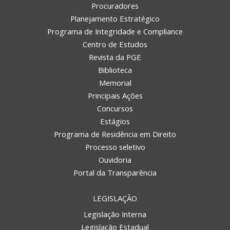
Procuradores
Planejamento Estratégico
Programa de Integridade e Compliance
Centro de Estudos
Revista da PGE
Biblioteca
Memorial
Principais Ações
Concursos
Estágios
Programa de Residência em Direito
Processo seletivo
Ouvidoria
Portal da Transparência
LEGISLAÇÃO
Legislação Interna
Legislação Estadual