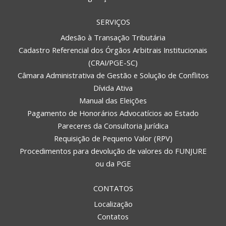
SERVIÇOS
Adesão à Transação Tributária
Cadastro Referencial dos Órgãos Arbitrais Institucionais
(CRAI/PGE-SC)
Câmara Administrativa de Gestão e Solução de Conflitos
Dívida Ativa
Manual das Eleições
Pagamento de Honorários Advocatícios ao Estado
Pareceres da Consultoria Jurídica
Requisição de Pequeno Valor (RPV)
Procedimentos para devolução de valores do FUNJURE
ou da PGE
CONTATOS
Localização
Contatos