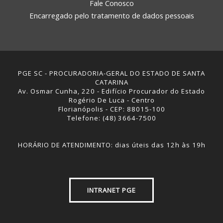
Fale Conosco
Encarregado pelo tratamento de dados pessoais
PGE SC - PROCURADORIA-GERAL DO ESTADO DE SANTA
CATARINA
Av. Osmar Cunha, 220 - Edifício Procurador do Estado
Rogério De Luca - Centro
Florianópolis - CEP: 88015-100
Telefone: (48) 3664-7500
HORÁRIO DE ATENDIMENTO: dias úteis das 12h às 19h
INTRANET PGE