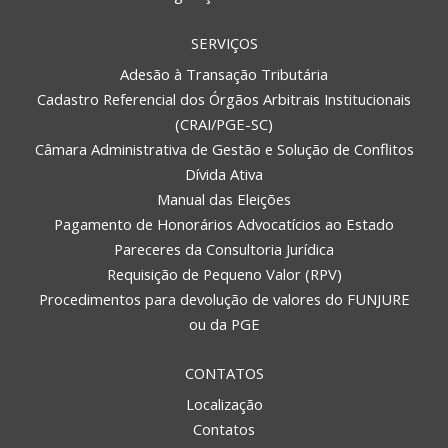
SERVIÇOS
Adesão à Transação Tributária
Cadastro Referencial dos Órgãos Arbitrais Institucionais
(CRAI/PGE-SC)
Câmara Administrativa de Gestão e Solução de Conflitos
Dívida Ativa
Manual das Eleições
Pagamento de Honorários Advocatícios ao Estado
Pareceres da Consultoria Jurídica
Requisição de Pequeno Valor (RPV)
Procedimentos para devolução de valores do FUNJURE
ou da PGE
CONTATOS
Localização
Contatos