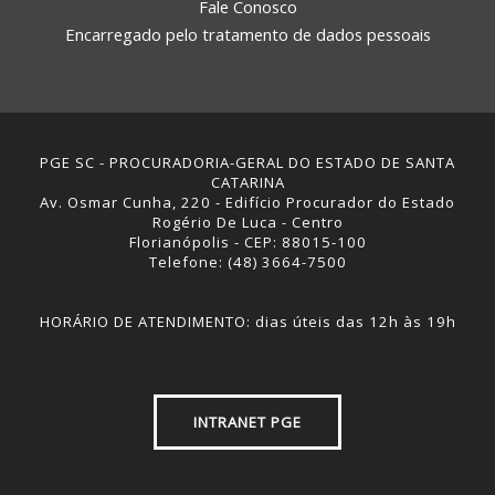
Fale Conosco
Encarregado pelo tratamento de dados pessoais
PGE SC - PROCURADORIA-GERAL DO ESTADO DE SANTA
CATARINA
Av. Osmar Cunha, 220 - Edifício Procurador do Estado
Rogério De Luca - Centro
Florianópolis - CEP: 88015-100
Telefone: (48) 3664-7500
HORÁRIO DE ATENDIMENTO: dias úteis das 12h às 19h
INTRANET PGE