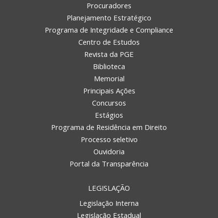
Procuradores
Planejamento Estratégico
Programa de Integridade e Compliance
Centro de Estudos
Revista da PGE
Biblioteca
Memorial
Principais Ações
Concursos
Estágios
Programa de Residência em Direito
Processo seletivo
Ouvidoria
Portal da Transparência
LEGISLAÇÃO
Legislação Interna
Legislação Estadual