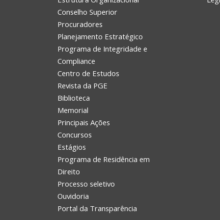
Conselho Superior
Procuradores
Planejamento Estratégico
Programa de Integridade e
Compliance
Centro de Estudos
Revista da PGE
Biblioteca
Memorial
Principais Ações
Concursos
Estágios
Programa de Residência em
Direito
Processo seletivo
Ouvidoria
Portal da Transparência