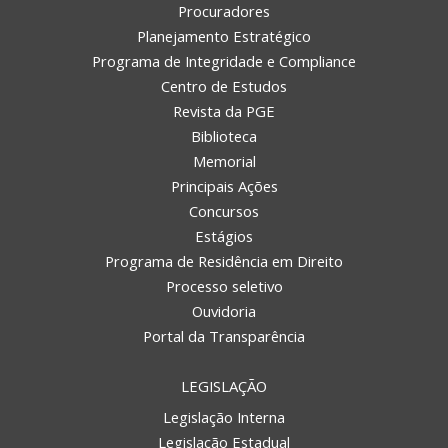
Procuradores
Planejamento Estratégico
Programa de Integridade e Compliance
Centro de Estudos
Revista da PGE
Biblioteca
Memorial
Principais Ações
Concursos
Estágios
Programa de Residência em Direito
Processo seletivo
Ouvidoria
Portal da Transparência
LEGISLAÇÃO
Legislação Interna
Legislação Estadual