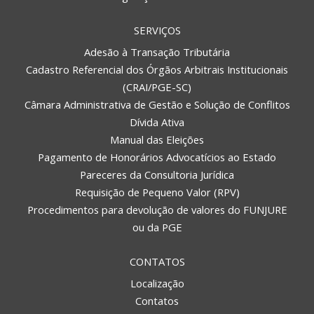
SERVIÇOS
Adesão à Transação Tributária
Cadastro Referencial dos Órgãos Arbitrais Institucionais
(CRAI/PGE-SC)
Câmara Administrativa de Gestão e Solução de Conflitos
Dívida Ativa
Manual das Eleições
Pagamento de Honorários Advocatícios ao Estado
Pareceres da Consultoria Jurídica
Requisição de Pequeno Valor (RPV)
Procedimentos para devolução de valores do FUNJURE
ou da PGE
CONTATOS
Localização
Contatos