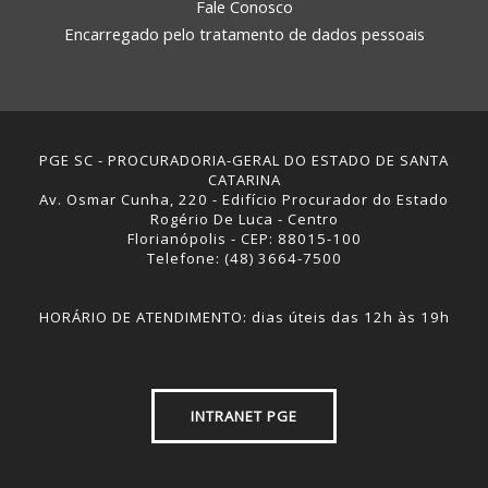
Fale Conosco
Encarregado pelo tratamento de dados pessoais
PGE SC - PROCURADORIA-GERAL DO ESTADO DE SANTA
CATARINA
Av. Osmar Cunha, 220 - Edifício Procurador do Estado
Rogério De Luca - Centro
Florianópolis - CEP: 88015-100
Telefone: (48) 3664-7500
HORÁRIO DE ATENDIMENTO: dias úteis das 12h às 19h
INTRANET PGE