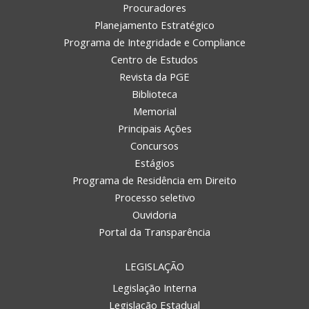
Procuradores
Planejamento Estratégico
Programa de Integridade e Compliance
Centro de Estudos
Revista da PGE
Biblioteca
Memorial
Principais Ações
Concursos
Estágios
Programa de Residência em Direito
Processo seletivo
Ouvidoria
Portal da Transparência
LEGISLAÇÃO
Legislação Interna
Legislação Estadual