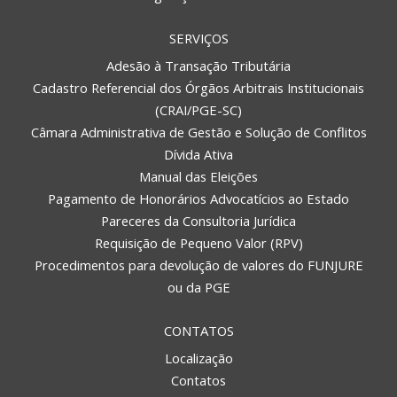
SERVIÇOS
Adesão à Transação Tributária
Cadastro Referencial dos Órgãos Arbitrais Institucionais
(CRAI/PGE-SC)
Câmara Administrativa de Gestão e Solução de Conflitos
Dívida Ativa
Manual das Eleições
Pagamento de Honorários Advocatícios ao Estado
Pareceres da Consultoria Jurídica
Requisição de Pequeno Valor (RPV)
Procedimentos para devolução de valores do FUNJURE
ou da PGE
CONTATOS
Localização
Contatos