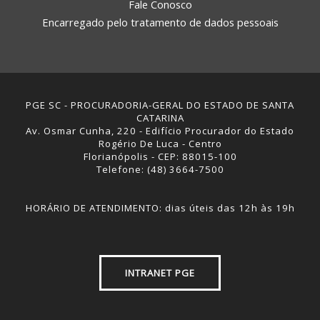
Fale Conosco
Encarregado pelo tratamento de dados pessoais
PGE SC - PROCURADORIA-GERAL DO ESTADO DE SANTA
CATARINA
Av. Osmar Cunha, 220 - Edifício Procurador do Estado
Rogério De Luca - Centro
Florianópolis - CEP: 88015-100
Telefone: (48) 3664-7500
HORÁRIO DE ATENDIMENTO: dias úteis das 12h às 19h
INTRANET PGE