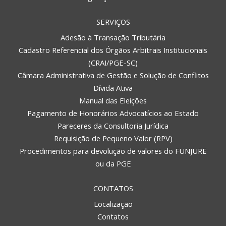
SERVIÇOS
Adesão à Transação Tributária
Cadastro Referencial dos Órgãos Arbitrais Institucionais
(CRAI/PGE-SC)
Câmara Administrativa de Gestão e Solução de Conflitos
Dívida Ativa
Manual das Eleições
Pagamento de Honorários Advocatícios ao Estado
Pareceres da Consultoria Jurídica
Requisição de Pequeno Valor (RPV)
Procedimentos para devolução de valores do FUNJURE
ou da PGE
CONTATOS
Localização
Contatos