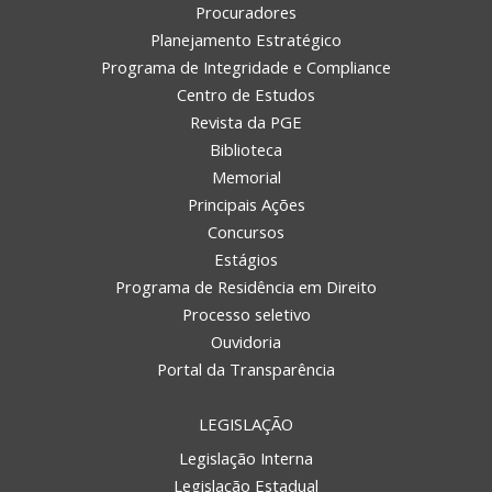
Procuradores
Planejamento Estratégico
Programa de Integridade e Compliance
Centro de Estudos
Revista da PGE
Biblioteca
Memorial
Principais Ações
Concursos
Estágios
Programa de Residência em Direito
Processo seletivo
Ouvidoria
Portal da Transparência
LEGISLAÇÃO
Legislação Interna
Legislação Estadual