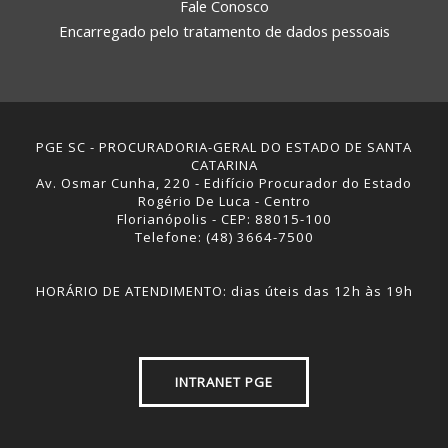
Fale Conosco
Encarregado pelo tratamento de dados pessoais
PGE SC - PROCURADORIA-GERAL DO ESTADO DE SANTA
CATARINA
Av. Osmar Cunha, 220 - Edifício Procurador do Estado
Rogério De Luca - Centro
Florianópolis - CEP: 88015-100
Telefone: (48) 3664-7500
HORÁRIO DE ATENDIMENTO: dias úteis das 12h às 19h
INTRANET PGE